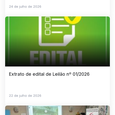
24 de julho de 2026
Extrato de edital de Leilão nº 01/2026
22 de julho de 2026