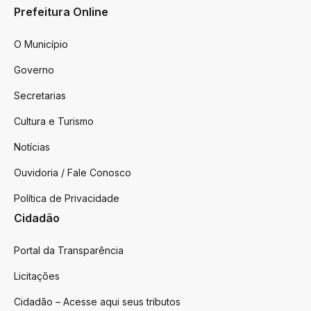
Prefeitura Online
O Município
Governo
Secretarias
Cultura e Turismo
Notícias
Ouvidoria / Fale Conosco
Política de Privacidade
Cidadão
Portal da Transparência
Licitações
Cidadão – Acesse aqui seus tributos