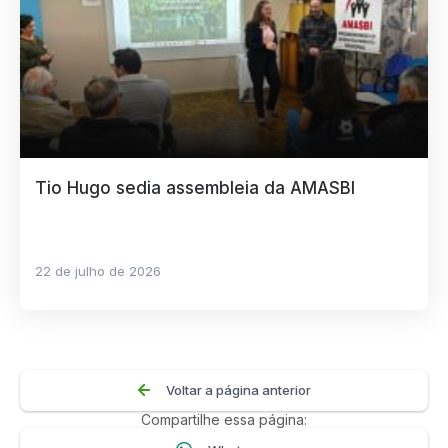
Tio Hugo sedia assembleia da AMASBI
22 de julho de 2026
Voltar a página anterior
Compartilhe essa página: