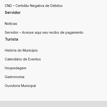
CND – Certidão Negativa de Débitos
Servidor
Notícias
Servidor – Acesse aqui seu recibo de pagamento
Turista
História do Município
Calendário de Eventos
Hospedagem
Gastronomia
Ouvidoria Municipal