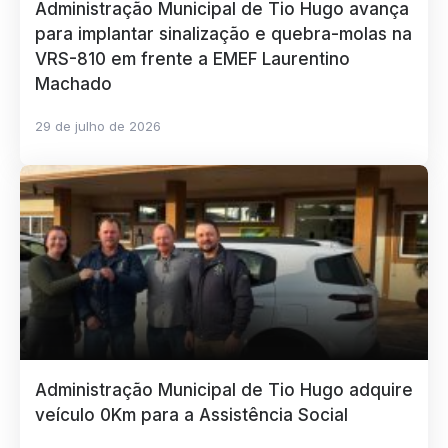
Administração Municipal de Tio Hugo avança
para implantar sinalização e quebra-molas na
VRS-810 em frente a EMEF Laurentino
Machado
29 de julho de 2026
Administração Municipal de Tio Hugo adquire
veículo 0Km para a Assistência Social