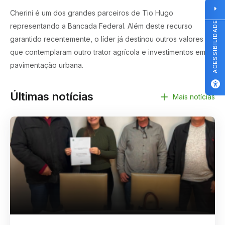
Cherini é um dos grandes parceiros de Tio Hugo
ACESSIBILIDADE
representando a Bancada Federal. Além deste recurso
garantido recentemente, o líder já destinou outros valores
que contemplaram outro trator agrícola e investimentos em
pavimentação urbana.
Últimas notícias
Mais notícias