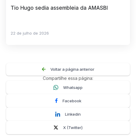
Tio Hugo sedia assembleia da AMASBI
22 de julho de 2026
Voltar a página anterior
Compartilhe essa página:
Whatsapp
Facebook
Linkedin
X (Twitter)