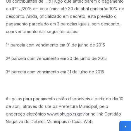
Os contribuintes de Tio Hugo que anteciparem o pagamento
do IPTU/2015 em cota única até 30 de abril ganharão 10% de
desconto. Ainda, oficializado em decreto, está previsto o
pagamento parcelado em 3 parcelas iguais, sem desconto,
com vencimento nas seguintes datas:
1ª parcela com vencimento em 01 de junho de 2015
2ª parcela com vencimento em 30 de junho de 2015
3ª parcela com vencimento em 31 de julho de 2015
As guias para pagamento estão disponíveis a partir do dia 10
de abril, através do site da Prefeitura Municipal, pelo
endereço eletrônico
www.tiohugo.rs.gov.br
no link Certidão
Negativa de Débitos Municipais e Guias Web.