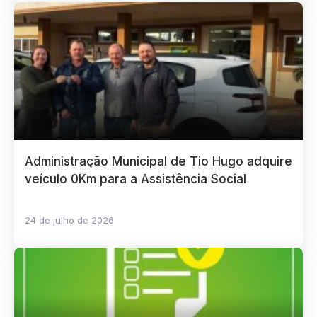
Administração Municipal de Tio Hugo adquire
veículo 0Km para a Assistência Social
24 de julho de 2026