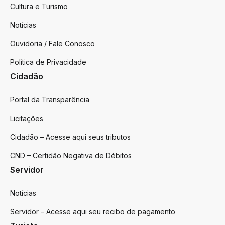
Cultura e Turismo
Notícias
Ouvidoria / Fale Conosco
Política de Privacidade
Cidadão
Portal da Transparência
Licitações
Cidadão – Acesse aqui seus tributos
CND – Certidão Negativa de Débitos
Servidor
Notícias
Servidor – Acesse aqui seu recibo de pagamento