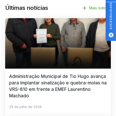
ACESSIBILIDADE
Últimas notícias
Mais notícias
Administração Municipal de Tio Hugo avança
para implantar sinalização e quebra-molas na
VRS-810 em frente a EMEF Laurentino
Machado
29 de julho de 2026