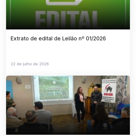
Extrato de edital de Leilão nº 01/2026
22 de julho de 2026