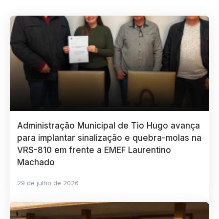
Administração Municipal de Tio Hugo avança
para implantar sinalização e quebra-molas na
VRS-810 em frente a EMEF Laurentino
Machado
29 de julho de 2026