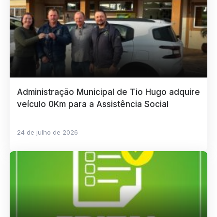
Administração Municipal de Tio Hugo adquire
veículo 0Km para a Assistência Social
24 de julho de 2026