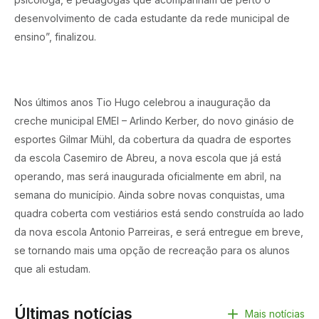
desenvolvimento de cada estudante da rede municipal de
ensino”, finalizou.
Nos últimos anos Tio Hugo celebrou a inauguração da
creche municipal EMEI – Arlindo Kerber, do novo ginásio de
esportes Gilmar Mühl, da cobertura da quadra de esportes
da escola Casemiro de Abreu, a nova escola que já está
operando, mas será inaugurada oficialmente em abril, na
semana do município. Ainda sobre novas conquistas, uma
quadra coberta com vestiários está sendo construída ao lado
da nova escola Antonio Parreiras, e será entregue em breve,
se tornando mais uma opção de recreação para os alunos
que ali estudam.
Últimas notícias
Mais notícias