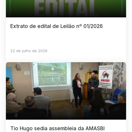
Extrato de edital de Leilão nº 01/2026
22 de julho de 2026
Tio Hugo sedia assembleia da AMASBI