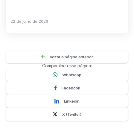
22 de julho de 2026
Voltar a página anterior
Compartilhe essa página:
Whatsapp
Facebook
Linkedin
X (Twitter)