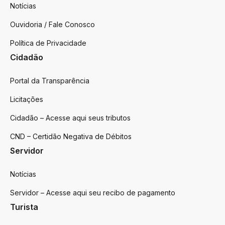
Notícias
Ouvidoria / Fale Conosco
Política de Privacidade
Cidadão
Portal da Transparência
Licitações
Cidadão – Acesse aqui seus tributos
CND – Certidão Negativa de Débitos
Servidor
Notícias
Servidor – Acesse aqui seu recibo de pagamento
Turista