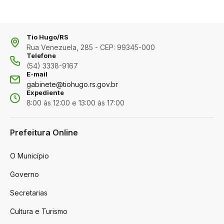
Tio Hugo/RS
Rua Venezuela, 285 - CEP: 99345-000
Telefone
(54) 3338-9167
E-mail
gabinete@tiohugo.rs.gov.br
Expediente
8:00 às 12:00 e 13:00 às 17:00
Prefeitura Online
O Município
Governo
Secretarias
Cultura e Turismo