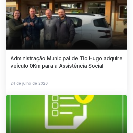
Administração Municipal de Tio Hugo adquire
veículo 0Km para a Assistência Social
24 de julho de 2026