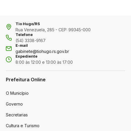
Tio Hugo/RS
Rua Venezuela, 285 - CEP: 99345-000
Telefone
(54) 3338-9167
E-mail
gabinete@tiohugo.rs.gov.br
Expediente
8:00 às 12:00 e 13:00 às 17:00
Prefeitura Online
O Município
Governo
Secretarias
Cultura e Turismo