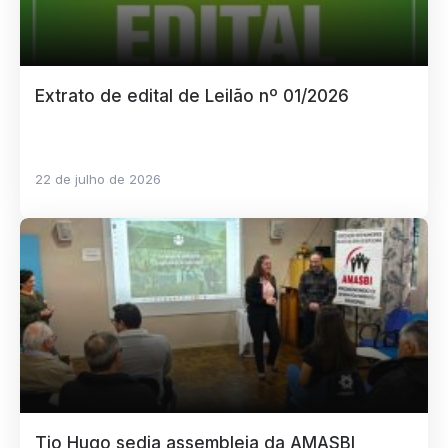
Extrato de edital de Leilão nº 01/2026
22 de julho de 2026
Tio Hugo sedia assembleia da AMASBI