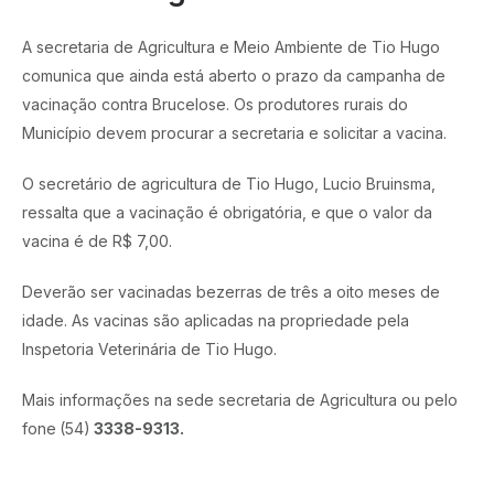
A secretaria de Agricultura e Meio Ambiente de Tio Hugo
comunica que ainda está aberto o prazo da campanha de
vacinação contra Brucelose. Os produtores rurais do
Município devem procurar a secretaria e solicitar a vacina.
O secretário de agricultura de Tio Hugo, Lucio Bruinsma,
ressalta que a vacinação é obrigatória, e que o valor da
vacina é de R$ 7,00.
Deverão ser vacinadas bezerras de três a oito meses de
idade. As vacinas são aplicadas na propriedade pela
Inspetoria Veterinária de Tio Hugo.
Mais informações na sede secretaria de Agricultura ou pelo
fone
(54)
3338-9313.