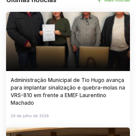
Administração Municipal de Tio Hugo avança
para implantar sinalização e quebra-molas na
VRS-810 em frente a EMEF Laurentino
Machado
29 de julho de 2026