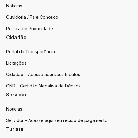
Notícias
Ouvidoria / Fale Conosco
Política de Privacidade
Cidadão
Portal da Transparência
Licitações
Cidadão – Acesse aqui seus tributos
CND – Certidão Negativa de Débitos
Servidor
Notícias
Servidor – Acesse aqui seu recibo de pagamento
Turista