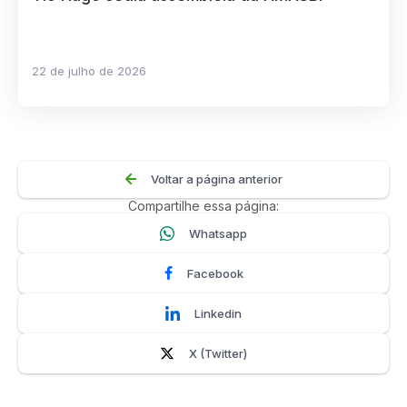
22 de julho de 2026
Voltar a página anterior
Compartilhe essa página:
Whatsapp
Facebook
Linkedin
X (Twitter)