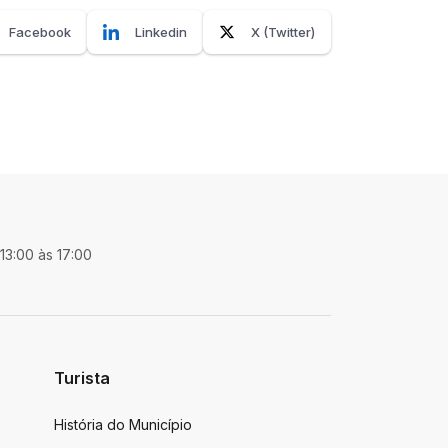
Facebook
Linkedin
X (Twitter)
 13:00 às 17:00
Turista
História do Município