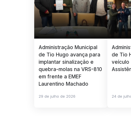
Administração Municipal
Adminis
de Tio Hugo avança para
de Tio 
implantar sinalização e
veículo
quebra-molas na VRS-810
Assistê
em frente a EMEF
Laurentino Machado
29 de julho de 2026
24 de jul