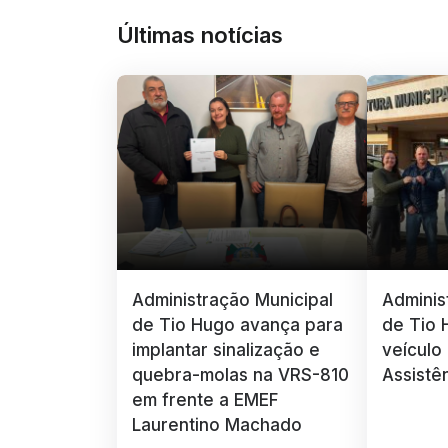
Últimas notícias
Administração Municipal
Adminis
de Tio Hugo avança para
de Tio 
implantar sinalização e
veículo
quebra-molas na VRS-810
Assistê
em frente a EMEF
Laurentino Machado