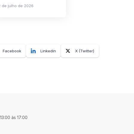
 de julho de 2026
Facebook
Linkedin
X (Twitter)
 13:00 às 17:00