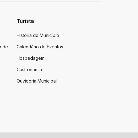
Turista
História do Município
o de
Calendário de Eventos
Hospedagem
Gastronomia
Ouvidoria Municipal