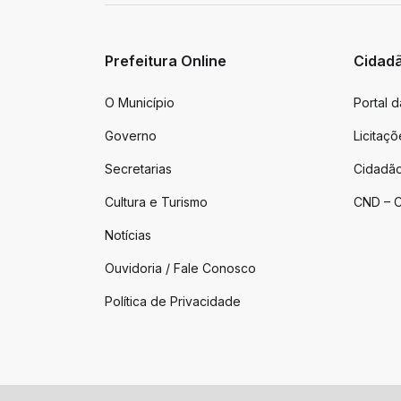
Prefeitura Online
Cidad
O Município
Portal 
Governo
Licitaçõ
Secretarias
Cidadão
Cultura e Turismo
CND – C
Notícias
Ouvidoria / Fale Conosco
Política de Privacidade