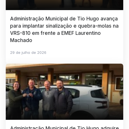
Administração Municipal de Tio Hugo avança
para implantar sinalização e quebra-molas na
VRS-810 em frente a EMEF Laurentino
Machado
29 de julho de 2026
Administração Municipal de Tio Hugo adquire