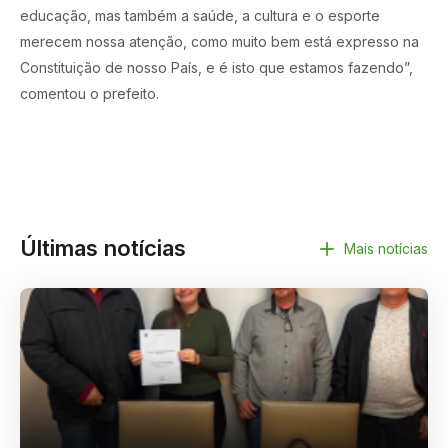
educação, mas também a saúde, a cultura e o esporte
merecem nossa atenção, como muito bem está expresso na
Constituição de nosso País, e é isto que estamos fazendo”,
comentou o prefeito.
Últimas notícias
Mais notícias