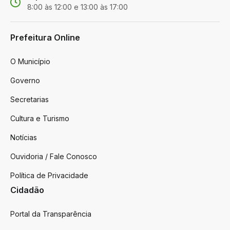
8:00 às 12:00 e 13:00 às 17:00
Prefeitura Online
O Município
Governo
Secretarias
Cultura e Turismo
Notícias
Ouvidoria / Fale Conosco
Política de Privacidade
Cidadão
Portal da Transparência