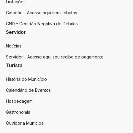
Licitações
Cidadão – Acesse aqui seus tributos
CND – Certidão Negativa de Débitos
Servidor
Notícias
Servidor – Acesse aqui seu recibo de pagamento
Turista
História do Município
Calendário de Eventos
Hospedagem
Gastronomia
Ouvidoria Municipal