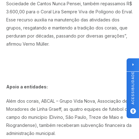
Sociedade de Cantos Nunca Pensei, também repassamos R$
3.600,00 para o Coral Lira Sempre Viva de Polígono do Erval.
Esse recurso auxilia na manutenção das atividades dos
grupos, resgatando e mantendo a tradição dos corais, que
perduram por décadas, passando por diversas gerações”,
afirmou Verno Müller.
ACESSIBILIDADE
Apoio a entidades:
Além dos corais, ABCAL – Grupo Vida Nova, Associação de
Moradores de Linha Graeff, as quatro equipes de futebol de
campo do município (Divino, São Paulo, Treze de Maio e
Riograndense), também receberam subvenção financeira da
administração municipal.