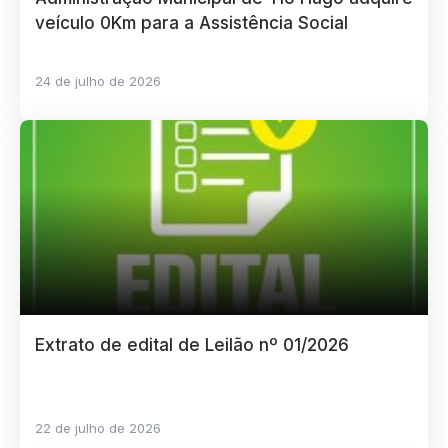
veículo 0Km para a Assistência Social
24 de julho de 2026
Extrato de edital de Leilão nº 01/2026
22 de julho de 2026