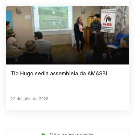
Tio Hugo sedia assembleia da AMASBI
22 de julho de 2026
Voltar a página anterior