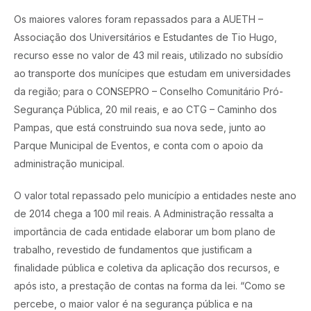
Os maiores valores foram repassados para a AUETH –
Associação dos Universitários e Estudantes de Tio Hugo,
recurso esse no valor de 43 mil reais, utilizado no subsídio
ao transporte dos munícipes que estudam em universidades
da região; para o CONSEPRO – Conselho Comunitário Pró-
Segurança Pública, 20 mil reais, e ao CTG – Caminho dos
Pampas, que está construindo sua nova sede, junto ao
Parque Municipal de Eventos, e conta com o apoio da
administração municipal.
O valor total repassado pelo município a entidades neste ano
de 2014 chega a 100 mil reais. A Administração ressalta a
importância de cada entidade elaborar um bom plano de
trabalho, revestido de fundamentos que justificam a
finalidade pública e coletiva da aplicação dos recursos, e
após isto, a prestação de contas na forma da lei. “Como se
percebe, o maior valor é na segurança pública e na