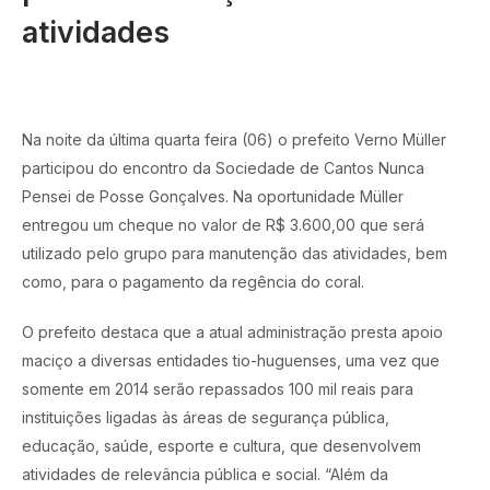
atividades
Na noite da última quarta feira (06) o prefeito Verno Müller
participou do encontro da Sociedade de Cantos Nunca
Pensei de Posse Gonçalves. Na oportunidade Müller
entregou um cheque no valor de R$ 3.600,00 que será
utilizado pelo grupo para manutenção das atividades, bem
como, para o pagamento da regência do coral.
O prefeito destaca que a atual administração presta apoio
maciço a diversas entidades tio-huguenses, uma vez que
somente em 2014 serão repassados 100 mil reais para
instituições ligadas às áreas de segurança pública,
educação, saúde, esporte e cultura, que desenvolvem
atividades de relevância pública e social. “Além da