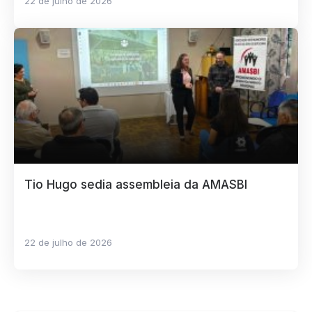
22 de julho de 2026
Tio Hugo sedia assembleia da AMASBI
22 de julho de 2026