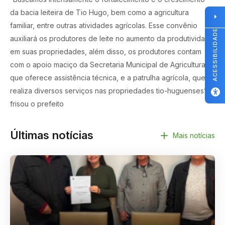
da bacia leiteira de Tio Hugo, bem como a agricultura
familiar, entre outras atividades agrícolas. Esse convênio
ACESSIBILIDADE
auxiliará os produtores de leite no aumento da produtividade
em suas propriedades, além disso, os produtores contam
com o apoio maciço da Secretaria Municipal de Agricultura,
que oferece assistência técnica, e a patrulha agrícola, que
realiza diversos serviços nas propriedades tio-huguenses”,
frisou o prefeito
Últimas notícias
Mais notícias