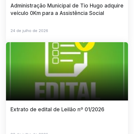
Administração Municipal de Tio Hugo adquire
veículo 0Km para a Assistência Social
24 de julho de 2026
Extrato de edital de Leilão nº 01/2026