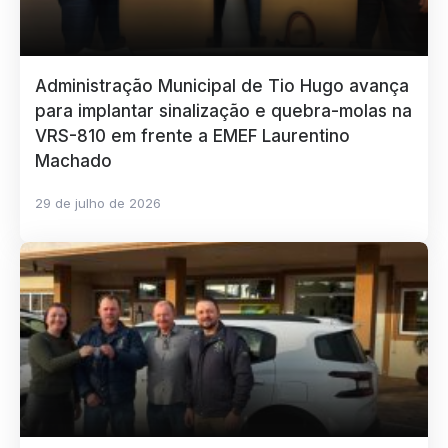
Administração Municipal de Tio Hugo avança
para implantar sinalização e quebra-molas na
VRS-810 em frente a EMEF Laurentino
Machado
29 de julho de 2026