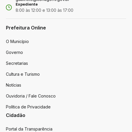
Expediente
8:00 às 12:00 e 13:00 às 17:00
Prefeitura Online
O Município
Governo
Secretarias
Cultura e Turismo
Notícias
Ouvidoria / Fale Conosco
Política de Privacidade
Cidadão
Portal da Transparência