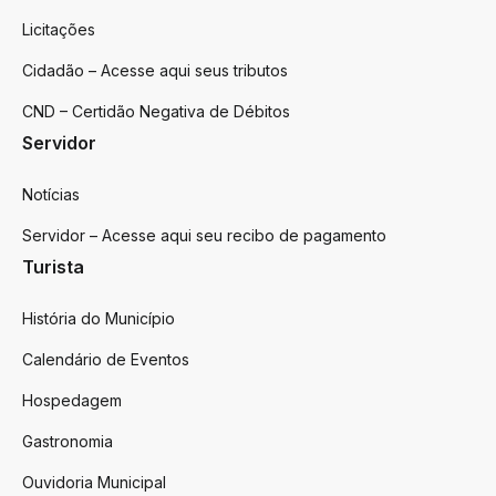
Licitações
Cidadão – Acesse aqui seus tributos
CND – Certidão Negativa de Débitos
Servidor
Notícias
Servidor – Acesse aqui seu recibo de pagamento
Turista
História do Município
Calendário de Eventos
Hospedagem
Gastronomia
Ouvidoria Municipal