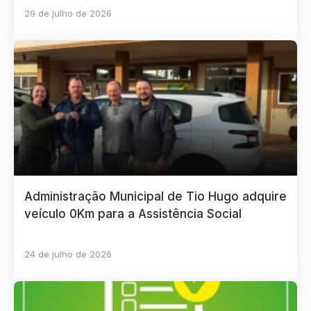
29 de julho de 2026
Administração Municipal de Tio Hugo adquire
veículo 0Km para a Assistência Social
24 de julho de 2026