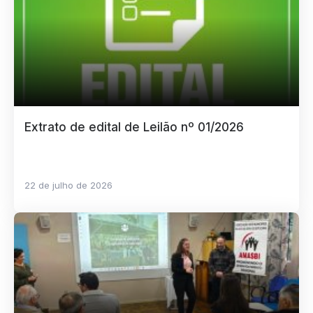
Extrato de edital de Leilão nº 01/2026
22 de julho de 2026