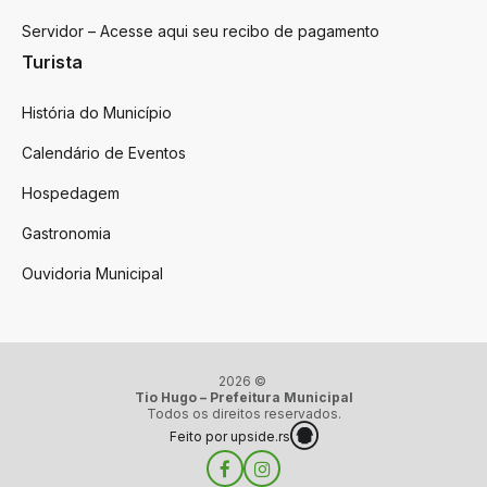
Servidor – Acesse aqui seu recibo de pagamento
Turista
História do Município
Calendário de Eventos
Hospedagem
Gastronomia
Ouvidoria Municipal
2026 ©
Tio Hugo – Prefeitura Municipal
Todos os direitos reservados.
Feito por upside.rs
Facebook
Instagram