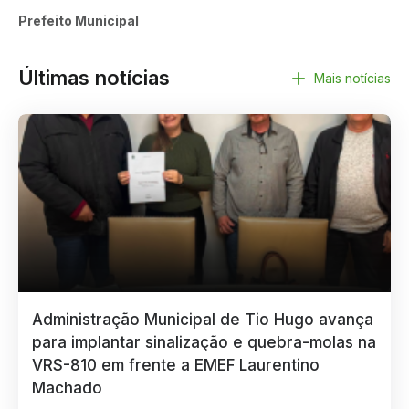
Prefeito Municipal
Últimas notícias
Mais notícias
Administração Municipal de Tio Hugo avança
para implantar sinalização e quebra-molas na
VRS-810 em frente a EMEF Laurentino
Machado