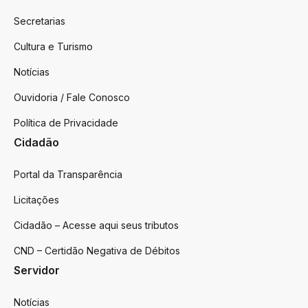
Secretarias
Cultura e Turismo
Notícias
Ouvidoria / Fale Conosco
Política de Privacidade
Cidadão
Portal da Transparência
Licitações
Cidadão – Acesse aqui seus tributos
CND – Certidão Negativa de Débitos
Servidor
Notícias