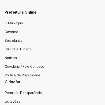
Prefeitura Online
O Município
Governo
Secretarias
Cultura e Turismo
Notícias
Ouvidoria / Fale Conosco
Política de Privacidade
Cidadão
Portal da Transparência
Licitações