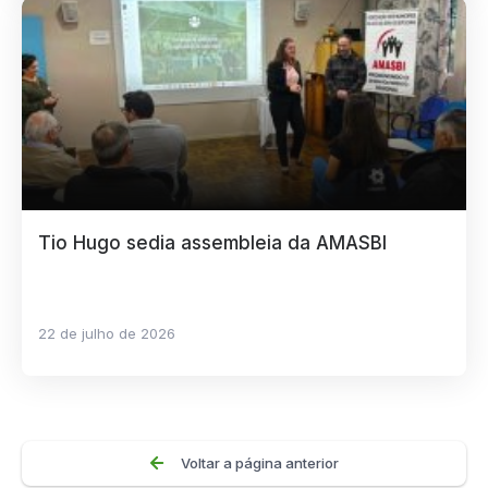
Tio Hugo sedia assembleia da AMASBI
22 de julho de 2026
Voltar a página anterior