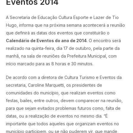
Eventos 2014
A Secretaria de Educação Cultura Esporte e Lazer de Tio
Hugo, informa que na próxima semana acontecerá a reunião
que definirá as datas dos eventos que constituirão o
Calendário de Eventos do ano de 2014
. O encontro será
realizado na quinta-feira, dia 17 de outubro, pela parte da
manhã, na sala de reuniões da Prefeitura Municipal, com
início marcado para as 8 horas e 30 minutos.
De acordo com a diretora de Cultura Turismo e Eventos da
secretaria, Caroline Marquetti, os presidentes de
comunidades do município, que realizam eventos como
festas, bailes, entre outros, devem comparecer na reunião,
para que sejam evitados problemas futuros como, falta de
datas, ou a realização de eventos no mesmo dia. “É
importante que todos aqueles que organizam eventos no
município participem, ou se não puderem vir, que mande