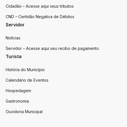
Cidadão – Acesse aqui seus tributos
CND – Certidão Negativa de Débitos
Servidor
Notícias
Servidor – Acesse aqui seu recibo de pagamento
Turista
História do Município
Calendário de Eventos
Hospedagem
Gastronomia
Ouvidoria Municipal