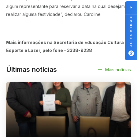
algum representante para reservar a data na qual desejam
realizar alguma festividade”, declarou Caroline.
ACESSIBILIDADE
Mais informações na Secretaria de Educação Cultura
Esporte e Lazer, pelo fone – 3338-9238
Últimas notícias
Mais notícias