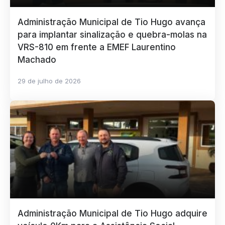
Administração Municipal de Tio Hugo avança
para implantar sinalização e quebra-molas na
VRS-810 em frente a EMEF Laurentino
Machado
29 de julho de 2026
Administração Municipal de Tio Hugo adquire