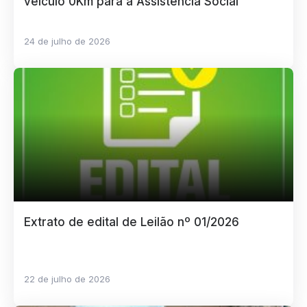
veículo 0Km para a Assistência Social
24 de julho de 2026
Extrato de edital de Leilão nº 01/2026
22 de julho de 2026