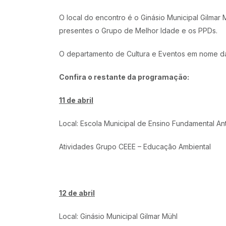
O local do encontro é o Ginásio Municipal Gilmar
presentes o Grupo de Melhor Idade e os PPDs.
O departamento de Cultura e Eventos em nome da 
Confira o restante da programação:
11 de abril
Local: Escola Municipal de Ensino Fundamental Ant
Atividades Grupo CEEE – Educação Ambiental
12 de abril
Local: Ginásio Municipal Gilmar Mühl