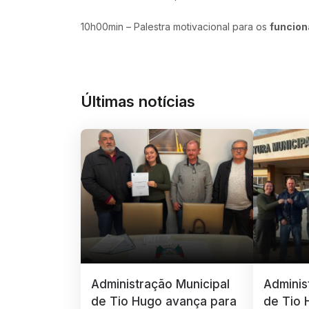
10h00min – Palestra motivacional para os
funcion
Últimas notícias
Administração Municipal
Adminis
de Tio Hugo avança para
de Tio 