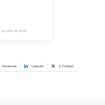
 de julho de 2026
Facebook
Linkedin
X (Twitter)