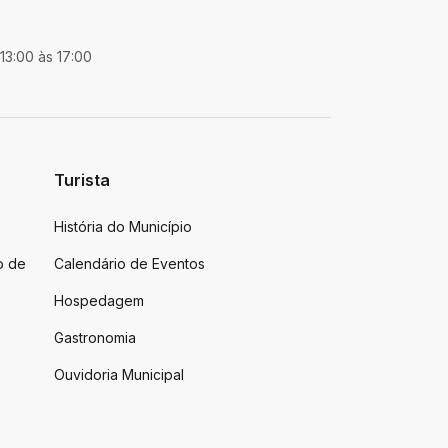
 13:00 às 17:00
Turista
História do Município
o de
Calendário de Eventos
Hospedagem
Gastronomia
Ouvidoria Municipal