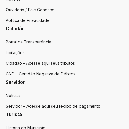
Ouvidoria / Fale Conosco
Política de Privacidade
Cidadão
Portal da Transparência
Licitações
Cidadão – Acesse aqui seus tributos
CND – Certidão Negativa de Débitos
Servidor
Notícias
Servidor – Acesse aqui seu recibo de pagamento
Turista
História do Município