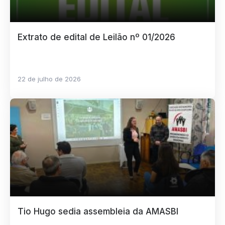
Extrato de edital de Leilão nº 01/2026
22 de julho de 2026
Tio Hugo sedia assembleia da AMASBI