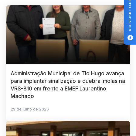
ACESSIBILIDADE
Administração Municipal de Tio Hugo avança
para implantar sinalização e quebra-molas na
VRS-810 em frente a EMEF Laurentino
Machado
29 de julho de 2026