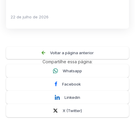
22 de julho de 2026
Voltar a página anterior
Compartilhe essa página:
Whatsapp
Facebook
Linkedin
X (Twitter)