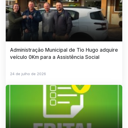
Administração Municipal de Tio Hugo adquire
veículo 0Km para a Assistência Social
24 de julho de 2026