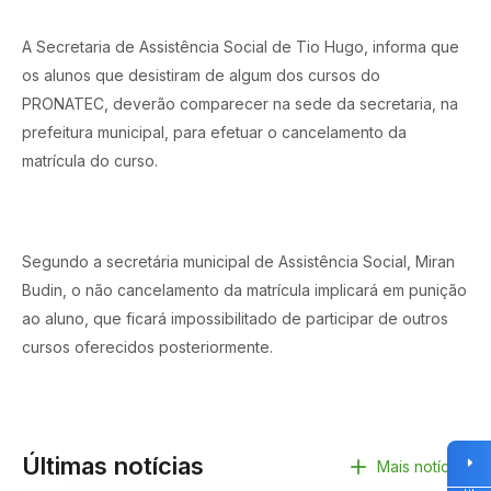
A Secretaria de Assistência Social de Tio Hugo, informa que
os alunos que desistiram de algum dos cursos do
PRONATEC, deverão comparecer na sede da secretaria, na
prefeitura municipal, para efetuar o cancelamento da
matrícula do curso.
Segundo a secretária municipal de Assistência Social, Miran
Budin, o não cancelamento da matrícula implicará em punição
ao aluno, que ficará impossibilitado de participar de outros
cursos oferecidos posteriormente.
Últimas notícias
Mais notícias