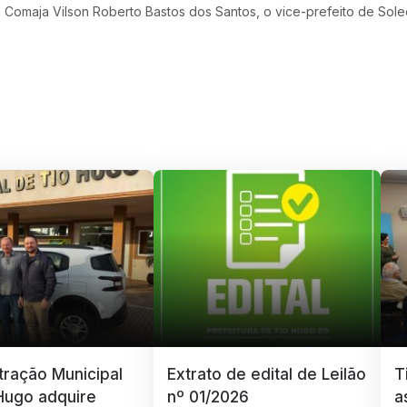
 Comaja Vilson Roberto Bastos dos Santos, o vice-prefeito de Sole
tração Municipal
Extrato de edital de Leilão
T
Hugo adquire
nº 01/2026
a