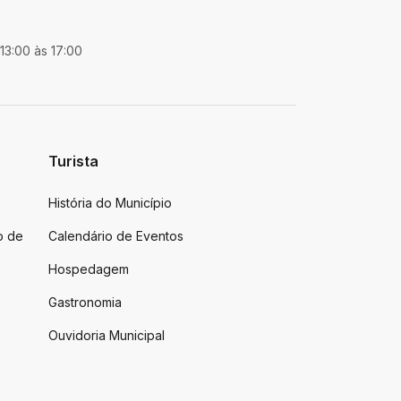
 13:00 às 17:00
Turista
História do Município
o de
Calendário de Eventos
Hospedagem
Gastronomia
Ouvidoria Municipal