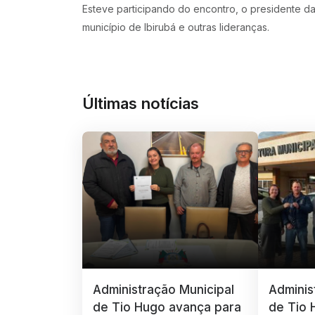
Esteve participando do encontro, o presidente da
município de Ibirubá e outras lideranças.
Últimas notícias
Administração Municipal
Adminis
de Tio Hugo avança para
de Tio 