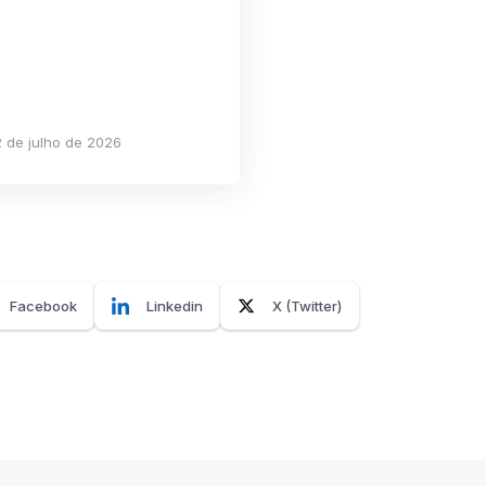
 de julho de 2026
Facebook
Linkedin
X (Twitter)